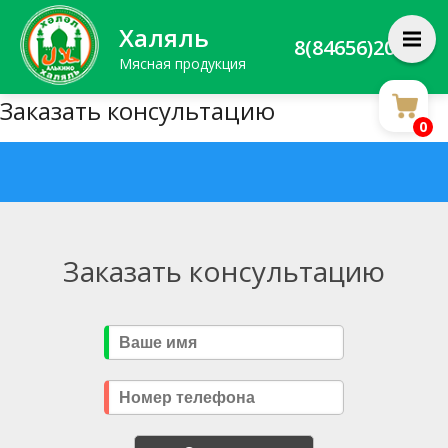
Халяль
8(84656)20588
Мясная продукция
Заказать консультацию
0
Заказать консультацию