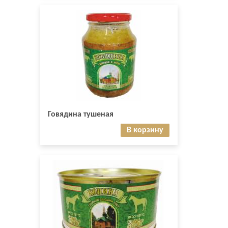
Говядина тушеная
В корзину