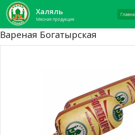
Халяль
Главна
Мясная продукция
Вареная Богатырская